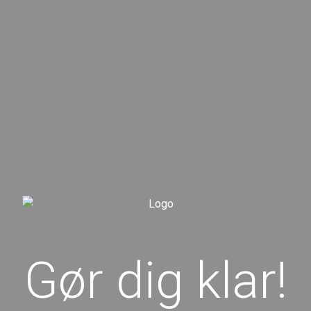
Gør dig klar!